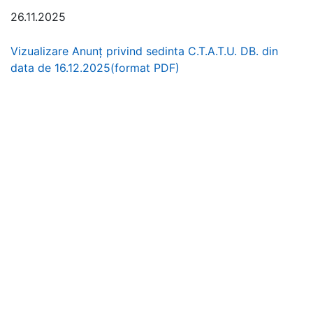
26.11.2025
Vizualizare Anunț privind sedinta C.T.A.T.U. DB. din
data de 16.12.2025(format PDF)