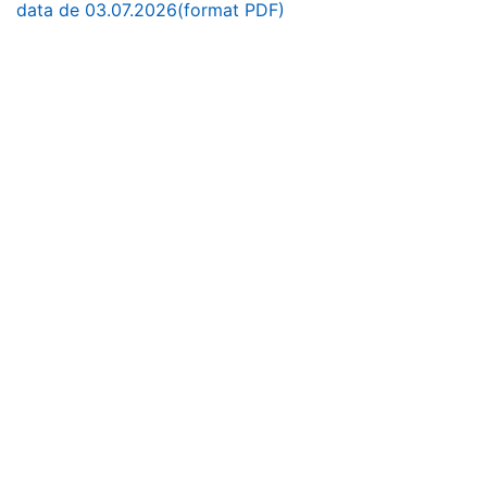
data de 03.07.2026(format PDF)