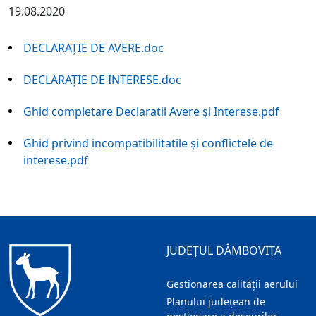
19.08.2020
DECLARAŢIE DE AVERE.doc
DECLARAŢIE DE INTERESE.doc
Ghid completare Declaratii Avere și Interese.pdf
Ghid privind incompatibilitatile și conflictele de
interese.pdf
JUDEȚUL DÂMBOVIȚA
Gestionarea calității aerului
Planului județean de