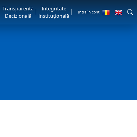
Transparență
Integritate
Intră în cont
Decizională
instituțională