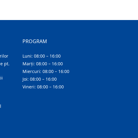
PROGRAM
ilor
Luni: 08:00 – 16:00
e pt.
Marți: 08:00 – 16:00
Miercuri: 08:00 – 16:00
ii
Joi: 08:00 – 16:00
Vineri: 08:00 – 16:00
l