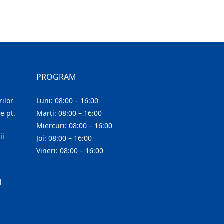
PROGRAM
ilor
Luni: 08:00 – 16:00
e pt.
Marți: 08:00 – 16:00
Miercuri: 08:00 – 16:00
ii
Joi: 08:00 – 16:00
Vineri: 08:00 – 16:00
l