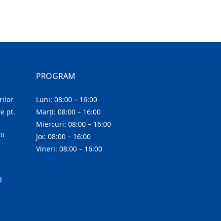
PROGRAM
ilor
Luni: 08:00 – 16:00
e pt.
Marți: 08:00 – 16:00
Miercuri: 08:00 – 16:00
ii
Joi: 08:00 – 16:00
Vineri: 08:00 – 16:00
l