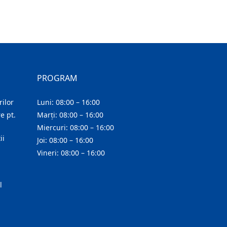
PROGRAM
ilor
Luni: 08:00 – 16:00
e pt.
Marți: 08:00 – 16:00
Miercuri: 08:00 – 16:00
ii
Joi: 08:00 – 16:00
Vineri: 08:00 – 16:00
l