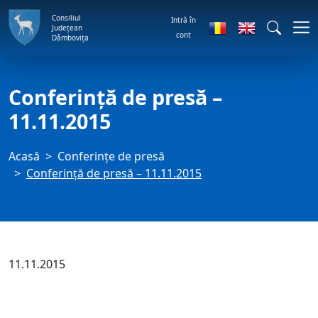
Consiliul
Intră în
Județean
cont
Dâmbovița
Conferință de presă –
11.11.2015
Acasă
Conferințe de presă
Conferință de presă – 11.11.2015
11.11.2015