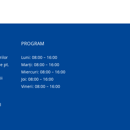
PROGRAM
ilor
Luni: 08:00 – 16:00
e pt.
Marți: 08:00 – 16:00
Miercuri: 08:00 – 16:00
ii
Joi: 08:00 – 16:00
Vineri: 08:00 – 16:00
l