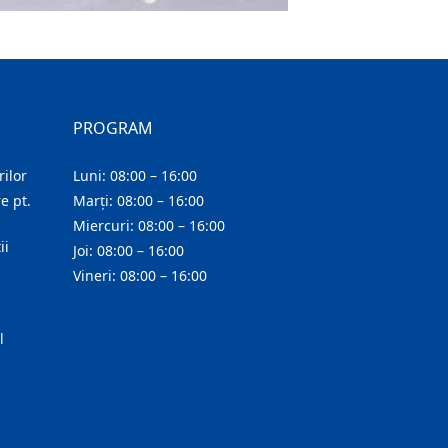
PROGRAM
ilor
Luni: 08:00 – 16:00
e pt.
Marți: 08:00 – 16:00
Miercuri: 08:00 – 16:00
ii
Joi: 08:00 – 16:00
Vineri: 08:00 – 16:00
l