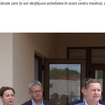
icale care își vor desfășura activitatea în acest centru medical, da