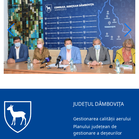
JUDEȚUL DÂMBOVIȚA
Gestionarea calității aerului
Planului județean de
gestionare a deșeurilor