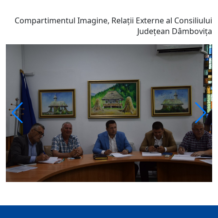
Compartimentul Imagine, Relații Externe al Consiliului
Județean Dâmbovița