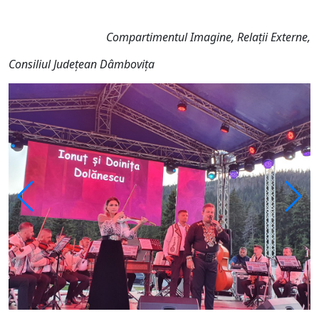
Compartimentul Imagine, Relații Externe,
Consiliul Județean Dâmbovița