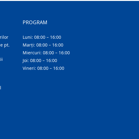
PROGRAM
ilor
Luni: 08:00 – 16:00
e pt.
Marți: 08:00 – 16:00
Miercuri: 08:00 – 16:00
ii
Joi: 08:00 – 16:00
Vineri: 08:00 – 16:00
l