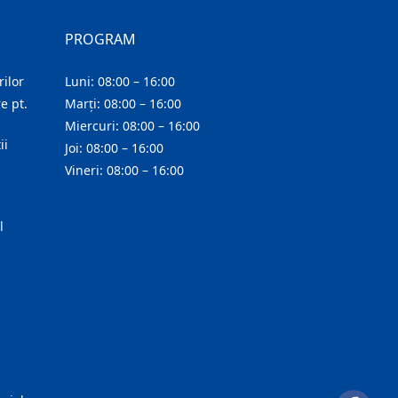
PROGRAM
ilor
Luni: 08:00 – 16:00
e pt.
Marți: 08:00 – 16:00
Miercuri: 08:00 – 16:00
ii
Joi: 08:00 – 16:00
Vineri: 08:00 – 16:00
l