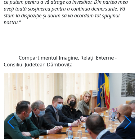
ce putem pentru a vă atrage ca investitor.
Din partea mea
aveți toată susținerea pentru a continua demersurile. Vă
stăm la dispoziție și dorim să vă acordăm tot sprijinul
nostru.”
Compartimentul Imagine, Relații Externe -
Consiliul Județean Dâmbovița