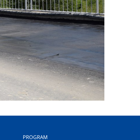
PROGRAM