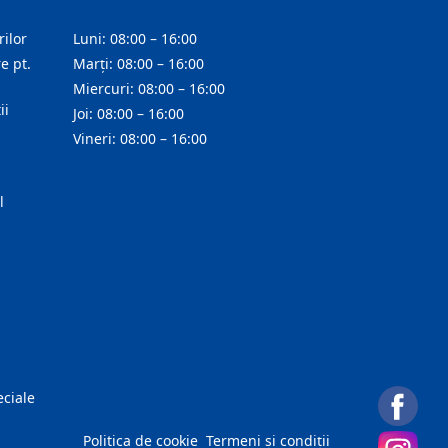
ilor
Luni: 08:00 – 16:00
e pt.
Marți: 08:00 – 16:00
Miercuri: 08:00 – 16:00
ii
Joi: 08:00 – 16:00
Vineri: 08:00 – 16:00
l
eciale
Politica de cookie
Termeni și condiții