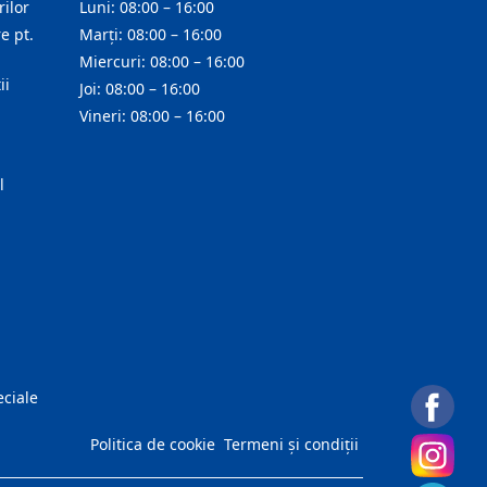
ilor
Luni: 08:00 – 16:00
e pt.
Marți: 08:00 – 16:00
Miercuri: 08:00 – 16:00
ii
Joi: 08:00 – 16:00
Vineri: 08:00 – 16:00
l
eciale
Politica de cookie
Termeni și condiții