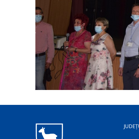
JUDEȚ