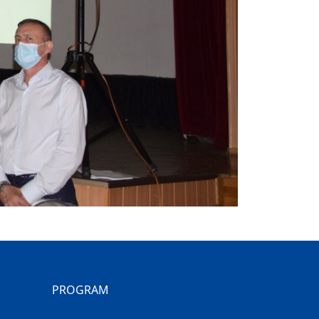
PROGRAM