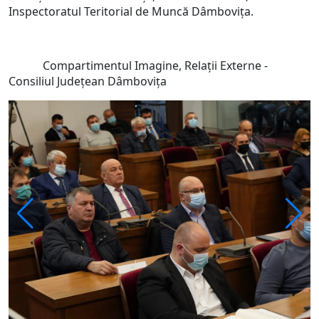
Inspectoratul Teritorial de Muncă Dâmbovița.
Compartimentul Imagine, Relații Externe -
Consiliul Județean Dâmbovița