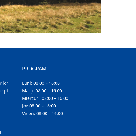
PROGRAM
ilor
Luni: 08:00 – 16:00
e pt.
Marți: 08:00 – 16:00
Miercuri: 08:00 – 16:00
ii
Joi: 08:00 – 16:00
Vineri: 08:00 – 16:00
l