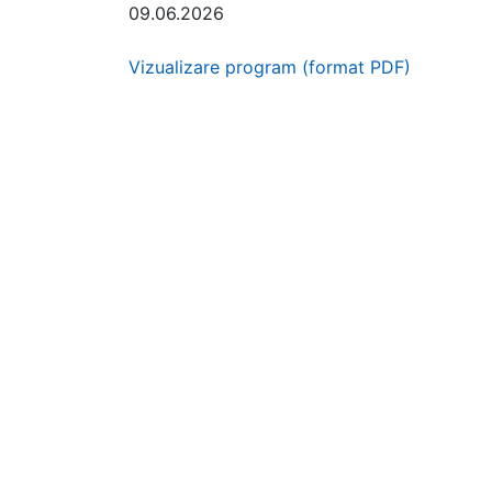
09.06.2026
Vizualizare program (format PDF)