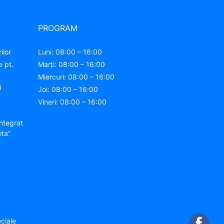
PROGRAM
ilor
Luni: 08:00 – 16:00
e pt.
Marți: 08:00 – 16:00
Miercuri: 08:00 – 16:00
i
Joi: 08:00 – 16:00
Vineri: 08:00 – 16:00
ntegrat
ita"
ciale