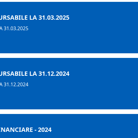
SABILE LA 31.03.2025
 31.03.2025
SABILE LA 31.12.2024
 31.12.2024
INANCIARE - 2024