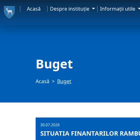
Acasă
Despre instituţie
Informaţii utile
Buget
Acasă
Buget
30.07.2026
SITUATIA FINANTARILOR RAMBUR