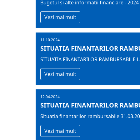
Bugetul şi alte informații financiare - 2024
Vezi mai mult
11.10.2024
SITUATIA FINANTARILOR RAMBUR
SITUATIA FINANTARILOR RAMBURSABILE LA
Vezi mai mult
12.04.2024
SITUATIA FINANTARILOR RAMBU
Situatia finantarilor rambursabile 31.03.2
Vezi mai mult