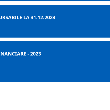
SABILE LA 31.12.2023
INANCIARE - 2023