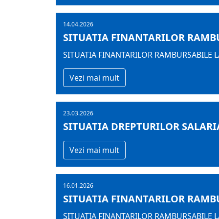
14.04.2026
SITUATIA FINANTARILOR RAMBUR
SITUATIA FINANTARILOR RAMBURSABILE LA
Vezi mai mult
23.03.2026
SITUATIA DREPTURILOR SALARI
Vezi mai mult
16.01.2026
SITUATIA FINANTARILOR RAMBUR
SITUATIA FINANTARILOR RAMBURSABILE LA