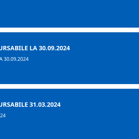
SABILE LA 30.09.2024
 30.09.2024
RSABILE 31.03.2024
024