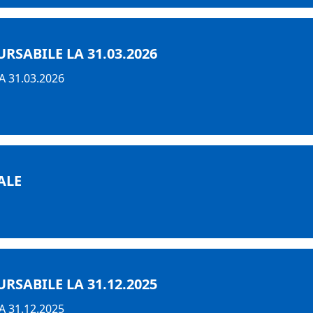
SABILE LA 31.03.2026
 31.03.2026
ALE
SABILE LA 31.12.2025
 31.12.2025