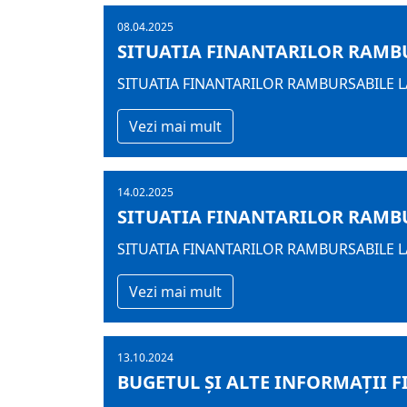
08.04.2025
SITUATIA FINANTARILOR RAMBUR
SITUATIA FINANTARILOR RAMBURSABILE LA
Vezi mai mult
14.02.2025
SITUATIA FINANTARILOR RAMBUR
SITUATIA FINANTARILOR RAMBURSABILE LA
Vezi mai mult
13.10.2024
BUGETUL ŞI ALTE INFORMAȚII F