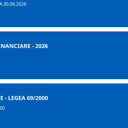
 30.06.2026
INANCIARE - 2026
- LEGEA 69/2000
000