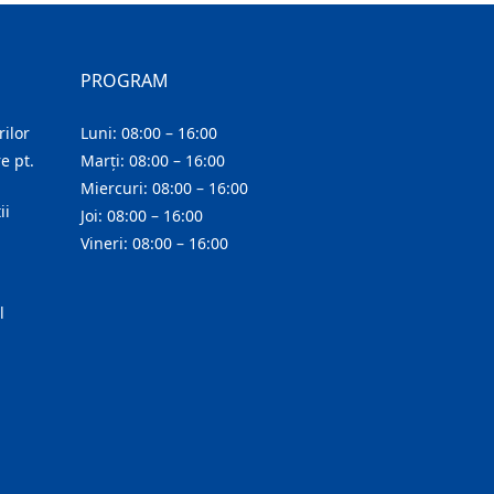
PROGRAM
ilor
Luni: 08:00 – 16:00
e pt.
Marți: 08:00 – 16:00
Miercuri: 08:00 – 16:00
ii
Joi: 08:00 – 16:00
Vineri: 08:00 – 16:00
l