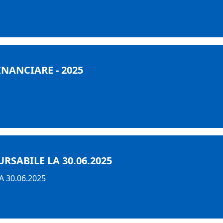
INANCIARE - 2025
SABILE LA 30.06.2025
 30.06.2025