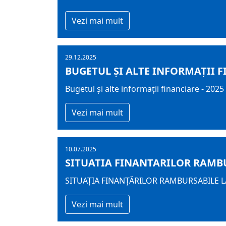
Vezi mai mult
29.12.2025
BUGETUL ŞI ALTE INFORMAȚII F
Bugetul şi alte informații financiare - 2025
Vezi mai mult
10.07.2025
SITUATIA FINANTARILOR RAMBUR
SITUAȚIA FINANȚĂRILOR RAMBURSABILE LA
Vezi mai mult