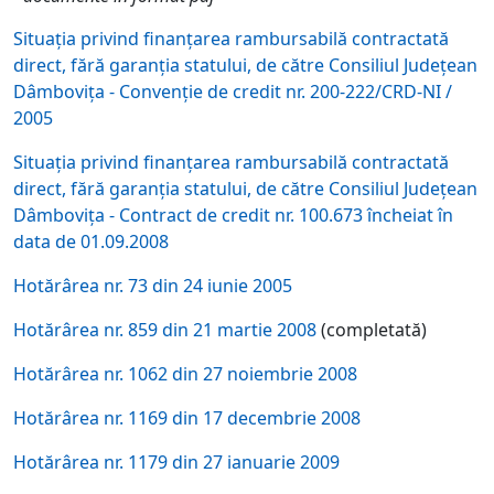
Situaţia privind finanţarea rambursabilă contractată
direct, fără garanţia statului, de către Consiliul Judeţean
Dâmboviţa - Convenţie de credit nr. 200-222/CRD-NI /
2005
Situaţia privind finanţarea rambursabilă contractată
direct, fără garanţia statului, de către Consiliul Judeţean
Dâmboviţa - Contract de credit nr. 100.673 încheiat în
data de 01.09.2008
Hotărârea nr. 73 din 24 iunie 2005
Hotărârea nr. 859 din 21 martie 2008
(completată)
Hotărârea nr. 1062 din 27 noiembrie 2008
Hotărârea nr. 1169 din 17 decembrie 2008
Hotărârea nr. 1179 din 27 ianuarie 2009