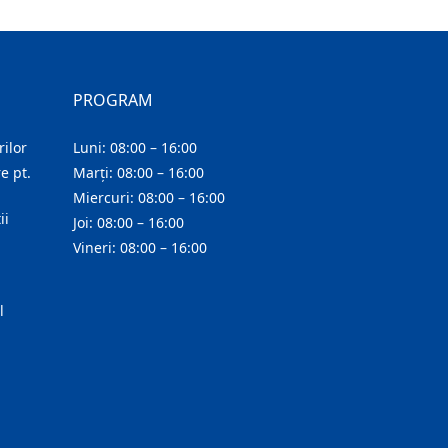
PROGRAM
ilor
Luni: 08:00 – 16:00
e pt.
Marți: 08:00 – 16:00
Miercuri: 08:00 – 16:00
ii
Joi: 08:00 – 16:00
Vineri: 08:00 – 16:00
l