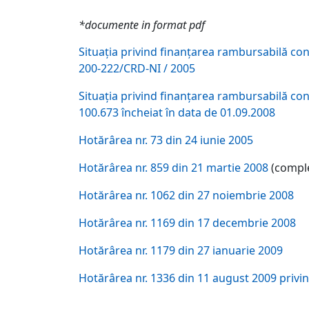
*documente in format pdf
Situaţia privind finanţarea rambursabilă cont
200-222/CRD-NI / 2005
Situaţia privind finanţarea rambursabilă cont
100.673 încheiat în data de 01.09.2008
Hotărârea nr. 73 din 24 iunie 2005
Hotărârea nr. 859 din 21 martie 2008
(comple
Hotărârea nr. 1062 din 27 noiembrie 2008
Hotărârea nr. 1169 din 17 decembrie 2008
Hotărârea nr. 1179 din 27 ianuarie 2009
Hotărârea nr. 1336 din 11 august 2009 privi