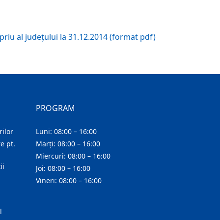
iu al județului la 31.12.2014 (format pdf)
PROGRAM
ilor
Luni: 08:00 – 16:00
e pt.
Marți: 08:00 – 16:00
Miercuri: 08:00 – 16:00
ii
Joi: 08:00 – 16:00
Vineri: 08:00 – 16:00
l