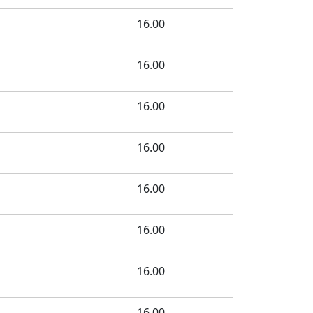
16.00
16.00
16.00
16.00
16.00
16.00
16.00
16.00