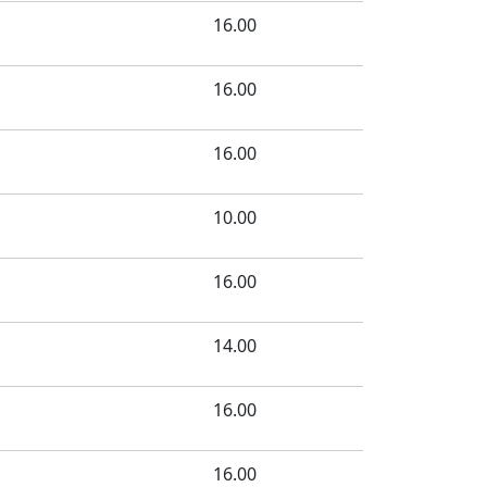
16.00
16.00
16.00
10.00
16.00
14.00
16.00
16.00