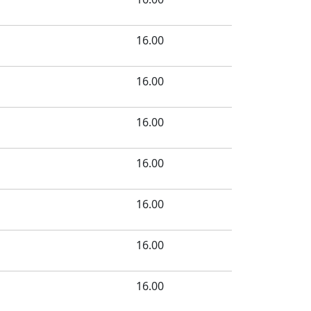
16.00
16.00
16.00
16.00
16.00
16.00
16.00