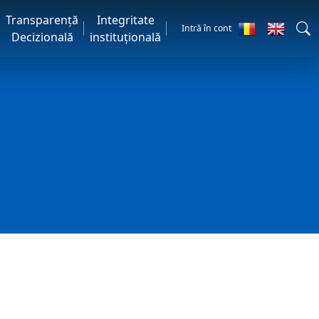
Transparență
Integritate
Intră în cont
Decizională
instituțională