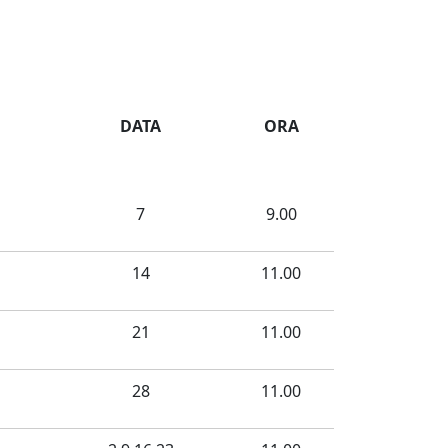
DATA
ORA
7
9.00
14
11.00
21
11.00
28
11.00