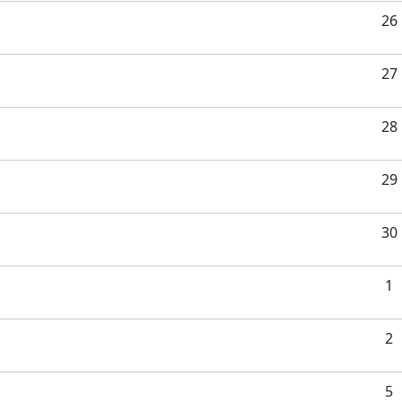
26
27
28
29
30
1
2
5