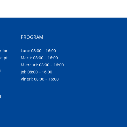
PROGRAM
ilor
Luni: 08:00 – 16:00
e pt.
Marți: 08:00 – 16:00
Miercuri: 08:00 – 16:00
ii
Joi: 08:00 – 16:00
Vineri: 08:00 – 16:00
l