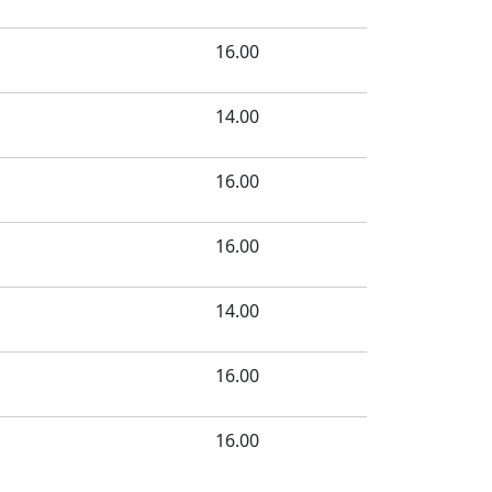
16.00
14.00
16.00
16.00
14.00
16.00
16.00