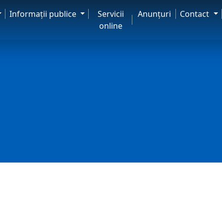
Informaţii publice
Servicii
Anunţuri
Contact
online