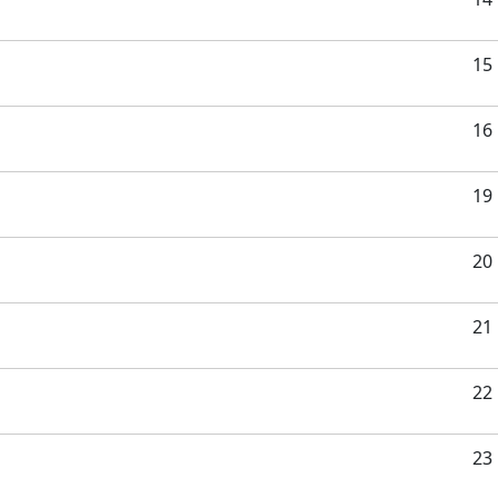
15
16
19
20
21
22
23