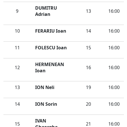
DUMITRU
9
13
16:00
Adrian
10
FERARIU Ioan
14
16:00
11
FOLESCU Ioan
15
16:00
HERMENEAN
12
16
16:00
Ioan
13
ION Neli
19
16:00
14
ION Sorin
20
16:00
IVAN
15
21
16:00