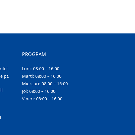
PROGRAM
ilor
Luni: 08:00 – 16:00
e pt.
Marți: 08:00 – 16:00
Miercuri: 08:00 – 16:00
ii
Joi: 08:00 – 16:00
Vineri: 08:00 – 16:00
l