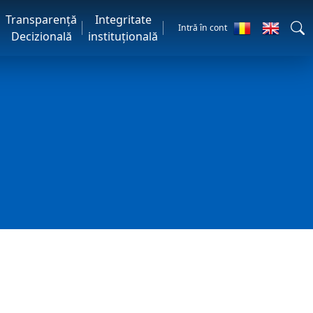
Transparență
Integritate
Intră în cont
Decizională
instituțională