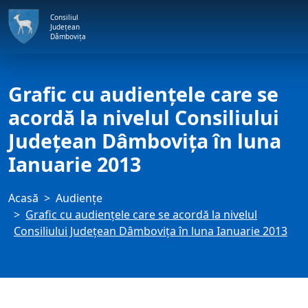
Consiliul
Județean
Dâmbovița
Grafic cu audienţele care se
acordă la nivelul Consiliului
Judeţean Dâmboviţa în luna
Ianuarie 2013
Acasă
Audienţe
Grafic cu audienţele care se acordă la nivelul
Consiliului Judeţean Dâmboviţa în luna Ianuarie 2013