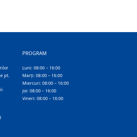
PROGRAM
ilor
Luni: 08:00 – 16:00
e pt.
Marți: 08:00 – 16:00
Miercuri: 08:00 – 16:00
ii
Joi: 08:00 – 16:00
Vineri: 08:00 – 16:00
l