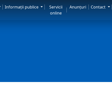
Informaţii publice
Servicii
Anunţuri
Contact
online