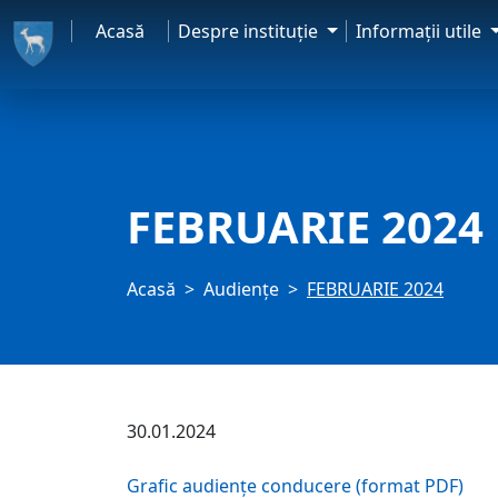
Acasă
Despre instituţie
Informaţii utile
FEBRUARIE 2024
Acasă
Audienţe
FEBRUARIE 2024
30.01.2024
Grafic audiențe conducere (format PDF)