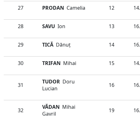
27
PRODAN
Camelia
12
14
28
SAVU
Ion
13
16
29
TICĂ
Dănuţ
14
16
30
TRIFAN
Mihai
15
14
TUDOR
Doru
31
16
16
Lucian
VĂDAN
Mihai
32
19
16
Gavril