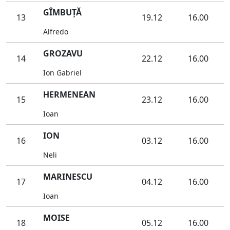
GÎMBUŢĂ
13
19.12
16.00
Alfredo
GROZAVU
14
22.12
16.00
Ion Gabriel
HERMENEAN
15
23.12
16.00
Ioan
ION
16
03.12
16.00
Neli
MARINESCU
17
04.12
16.00
Ioan
MOISE
18
05.12
16.00