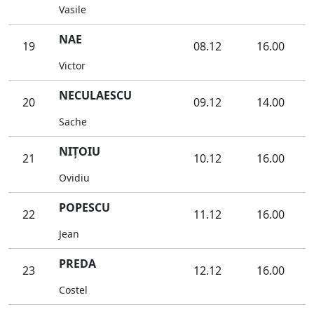
Vasile
NAE
19
08.12
16.00
Victor
NECULAESCU
20
09.12
14.00
Sache
NIŢOIU
21
10.12
16.00
Ovidiu
POPESCU
22
11.12
16.00
Jean
PREDA
23
12.12
16.00
Costel