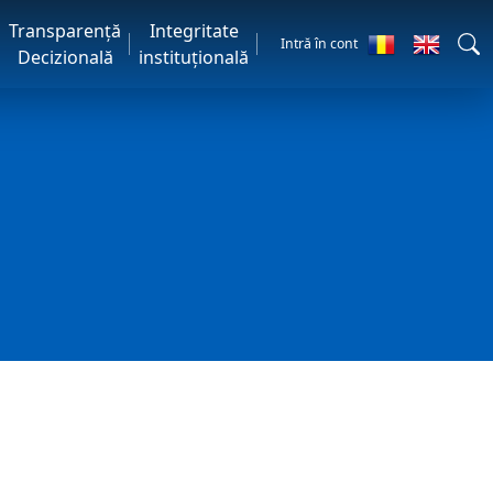
Transparență
Integritate
Intră în cont
Decizională
instituțională