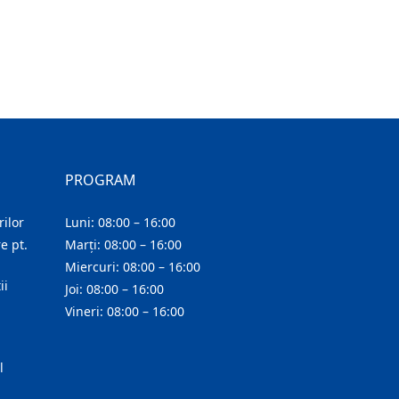
PROGRAM
ilor
Luni: 08:00 – 16:00
e pt.
Marți: 08:00 – 16:00
Miercuri: 08:00 – 16:00
ii
Joi: 08:00 – 16:00
Vineri: 08:00 – 16:00
l