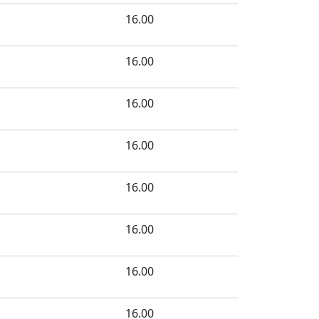
16.00
16.00
16.00
16.00
16.00
16.00
16.00
16.00