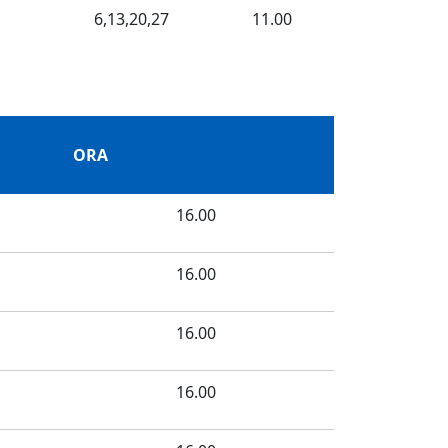
6,13,20,27
11.00
ORA
16.00
16.00
16.00
16.00