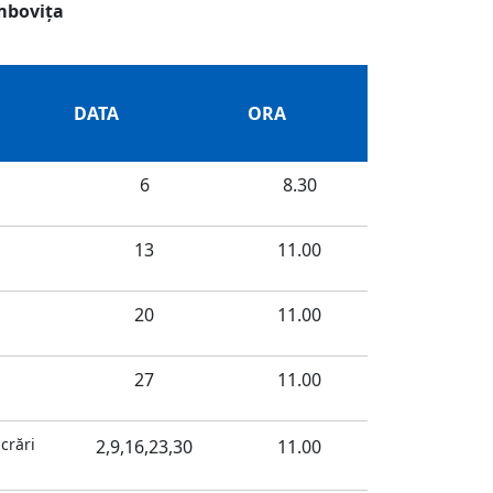
âmboviţa
DATA
ORA
6
8.30
13
11.00
20
11.00
27
11.00
crări
2,9,16,23,30
11.00