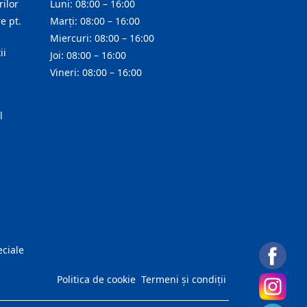
ilor
Luni: 08:00 – 16:00
e pt.
Marți: 08:00 – 16:00
Miercuri: 08:00 – 16:00
ii
Joi: 08:00 – 16:00
Vineri: 08:00 – 16:00
l
eciale
Politica de cookie
Termeni și condiții