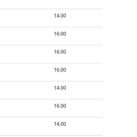
14.00
16.00
16.00
16.00
14.00
16.00
14.00