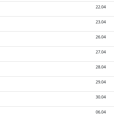
22.04
23.04
26.04
27.04
28.04
29.04
30.04
06.04