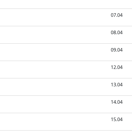
07.04
08.04
09.04
12.04
13.04
14.04
15.04