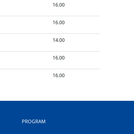
16.00
16.00
14.00
16.00
16.00
PROGRAM