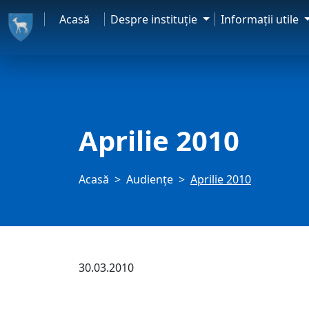
Acasă
Despre instituţie
Informaţii utile
Aprilie 2010
Acasă
Audienţe
Aprilie 2010
30.03.2010