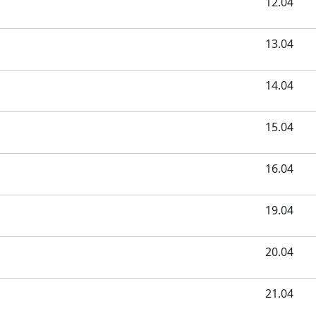
12.04
13.04
14.04
15.04
16.04
19.04
20.04
21.04