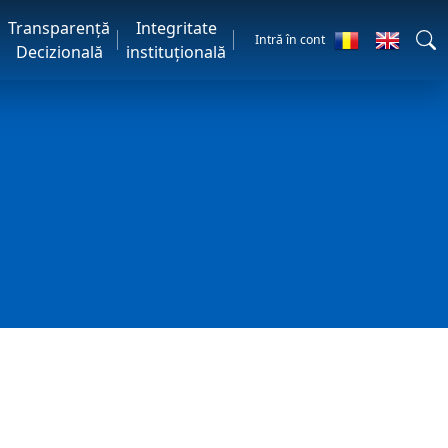
Transparență
Integritate
Intră în cont
Decizională
instituțională