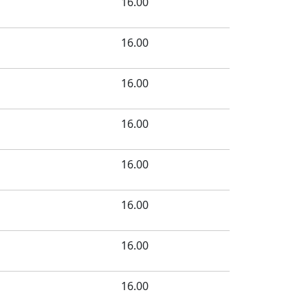
16.00
16.00
16.00
16.00
16.00
16.00
16.00
16.00