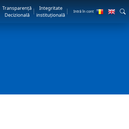
Transparență
Integritate
Intră în cont
Decizională
instituțională