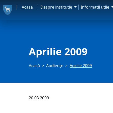
Acasă
Despre instituţie
Informaţii utile
Aprilie 2009
Acasă
Audienţe
Aprilie 2009
20.03.2009