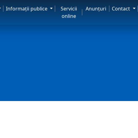
Informaţii publice
Servicii
Anunţuri
Contact
online