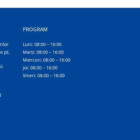
PROGRAM
ilor
Luni: 08:00 – 16:00
e pt.
Marți: 08:00 – 16:00
Miercuri: 08:00 – 16:00
ii
Joi: 08:00 – 16:00
Vineri: 08:00 – 16:00
l